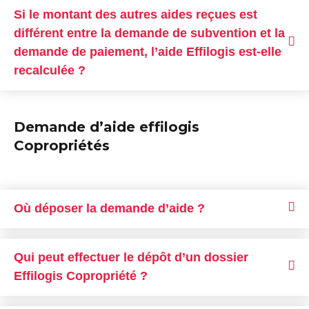
Si le montant des autres aides reçues est
différent entre la demande de subvention et la
demande de paiement, l’aide Effilogis est-elle
recalculée ?
Demande d’aide effilogis
Copropriétés
Où déposer la demande d’aide ?
Qui peut effectuer le dépôt d’un dossier
Effilogis Copropriété ?