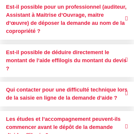
Est-il possible pour un professionnel (auditeur,
Assistant à Maitrise d’Ouvrage, maitre
d’œuvre) de déposer la demande au nom de la
copropriété ?
Est-il possible de déduire directement le
montant de l’aide effilogis du montant du devis
?
Qui contacter pour une difficulté technique lors
de la saisie en ligne de la demande d’aide ?
Les études et l’accompagnement peuvent-ils
commencer avant le dépôt de la demande