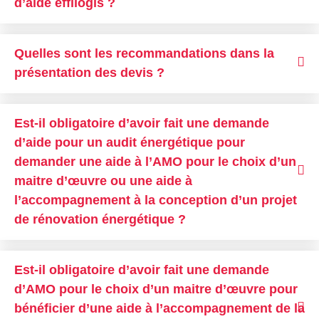
d’aide effilogis ?
Quelles sont les recommandations dans la
présentation des devis ?
Est-il obligatoire d’avoir fait une demande
d’aide pour un audit énergétique pour
demander une aide à l’AMO pour le choix d’un
maitre d’œuvre ou une aide à
l’accompagnement à la conception d’un projet
de rénovation énergétique ?
Est-il obligatoire d’avoir fait une demande
d’AMO pour le choix d’un maitre d’œuvre pour
bénéficier d’une aide à l’accompagnement de la