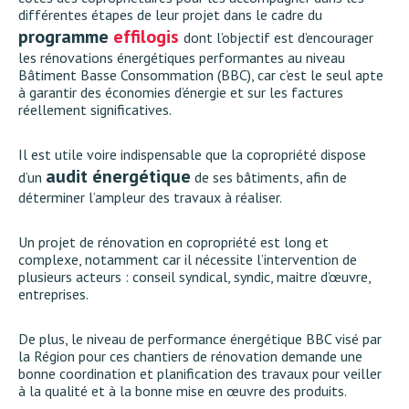
différentes étapes de leur projet dans le cadre du
programme
effilogis
dont l’objectif est d’encourager
les rénovations énergétiques performantes au niveau
Bâtiment Basse Consommation (BBC), car c’est le seul apte
à garantir des économies d’énergie et sur les factures
réellement significatives.
Il est utile voire indispensable que la copropriété dispose
audit énergétique
d’un
de ses bâtiments, afin de
déterminer l’ampleur des travaux à réaliser.
Un projet de rénovation en copropriété est long et
complexe, notamment car il nécessite l’intervention de
plusieurs acteurs : conseil syndical, syndic, maitre d’œuvre,
entreprises.
De plus, le niveau de performance énergétique BBC visé par
la Région pour ces chantiers de rénovation demande une
bonne coordination et planification des travaux pour veiller
à la qualité et à la bonne mise en œuvre des produits.