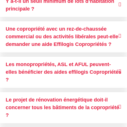
Y a-t-il un seuil minimum de lots d’habitation
principale ?
Une copropriété avec un rez-de-chaussée
commercial ou des activités libérales peut-elle
demander une aide Effilogis Copropriétés ?
Les monopropriétés, ASL et AFUL peuvent-
elles bénéficier des aides effilogis Copropriétés
?
Le projet de rénovation énergétique doit-il
concerner tous les bâtiments de la copropriété
?