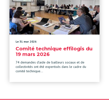
Le 31 mar 2026
Comité technique effilogis du
19 mars 2026
74 demandes d’aide de bailleurs sociaux et de
collectivités ont été expertisés dans le cadre du
comité technique…