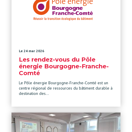
Le 24 mar 2026
Les rendez-vous du Pôle
énergie Bourgogne-Franche-
Comté
Le Pôle énergie Bourgogne-Franche-Comté est un
centre régional de ressources du bâtiment durable à
destination des…