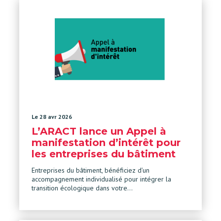
Le 28 avr 2026
L’ARACT lance un Appel à
manifestation d’intérêt pour
les entreprises du bâtiment
Entreprises du bâtiment, bénéficiez d’un
accompagnement individualisé pour intégrer la
transition écologique dans votre…