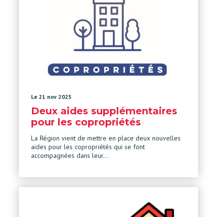
Le 21 nov 2025
Deux aides supplémentaires
pour les copropriétés
La Région vient de mettre en place deux nouvelles
aides pour les copropriétés qui se font
accompagnées dans leur…