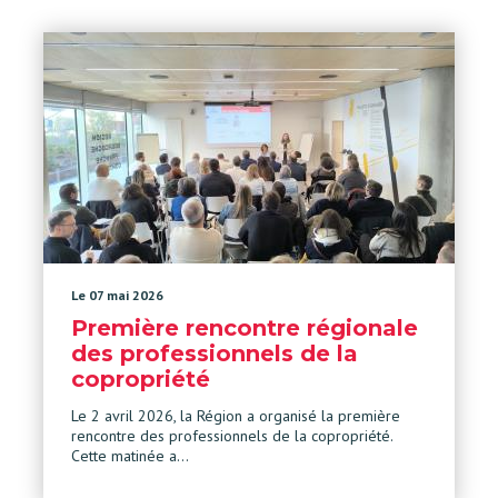
Le 07 mai 2026
Première rencontre régionale
des professionnels de la
copropriété
Le 2 avril 2026, la Région a organisé la première
rencontre des professionnels de la copropriété.
Cette matinée a…