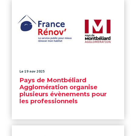
Le 19 nov 2025
Pays de Montbéliard
Agglomération organise
plusieurs évènements pour
les professionnels