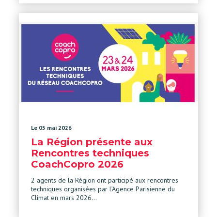
Le 05 mai 2026
La Région présente aux
Rencontres techniques
CoachCopro 2026
2 agents de la Région ont participé aux rencontres
techniques organisées par l’Agence Parisienne du
Climat en mars 2026…