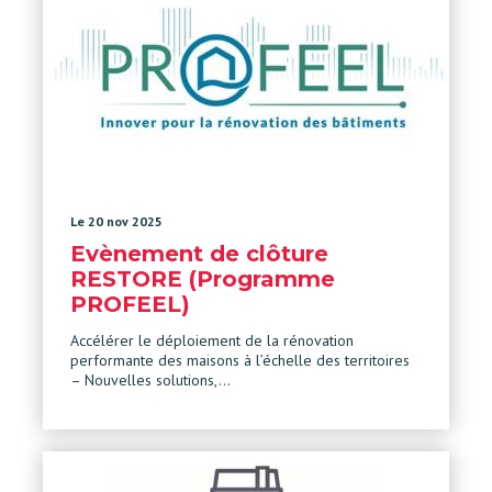
Le 20 nov 2025
Evènement de clôture
RESTORE (Programme
PROFEEL)
Accélérer le déploiement de la rénovation
performante des maisons à l’échelle des territoires
– Nouvelles solutions,…