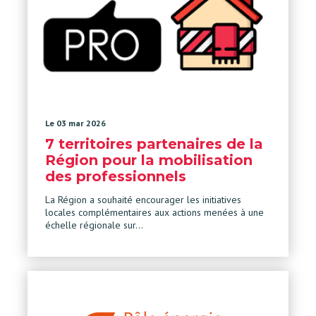
Le 03 mar 2026
7 territoires partenaires de la
Région pour la mobilisation
des professionnels
La Région a souhaité encourager les initiatives
locales complémentaires aux actions menées à une
échelle régionale sur…