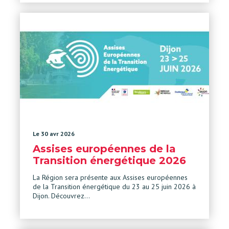
Le 30 avr 2026
Assises européennes de la
Transition énergétique 2026
La Région sera présente aux Assises européennes
de la Transition énergétique du 23 au 25 juin 2026 à
Dijon. Découvrez…