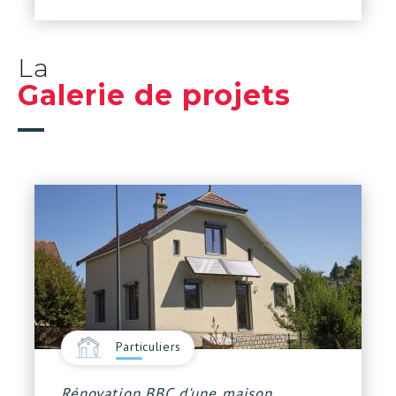
La
Galerie de projets
Particuliers
Rénovation BBC d'une maison