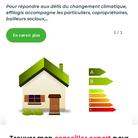
Pour répondre aux défis du changement climatique,
effilogis accompagne les particuliers, copropriétaires,
bailleurs sociaux,…
1 / 1
En savoir plus