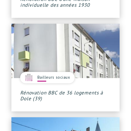
individuelle des années 1930
Bailleurs sociaux
Rénovation BBC de 36 logements à
Dole (39)