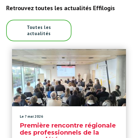
Retrouvez toutes les actualités Effilogis
Toutes les
actualités
Le 7 mai 2026
Première rencontre régionale
des professionnels de la