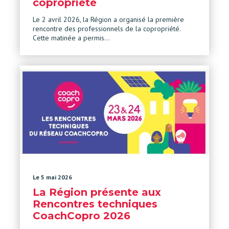
copropriété
Le 2 avril 2026, la Région a organisé la première
rencontre des professionnels de la copropriété.
Cette matinée a permis…
Le 5 mai 2026
La Région présente aux
Rencontres techniques
CoachCopro 2026