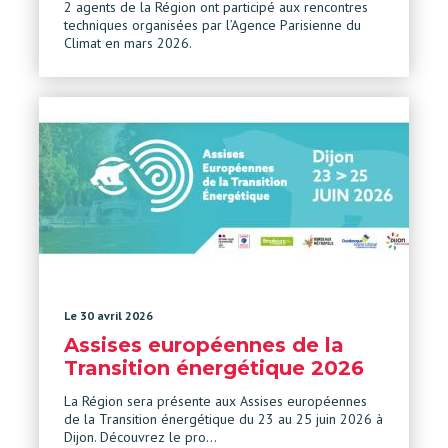
2 agents de la Région ont participé aux rencontres
techniques organisées par l’Agence Parisienne du
Climat en mars 2026.
Le 30 avril 2026
Assises européennes de la
Transition énergétique 2026
La Région sera présente aux Assises européennes
de la Transition énergétique du 23 au 25 juin 2026 à
Dijon. Découvrez le pro…