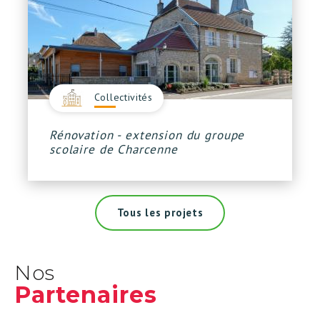
Collectivités
Rénovation - extension du groupe
scolaire de Charcenne
Tous les projets
Nos
Partenaires