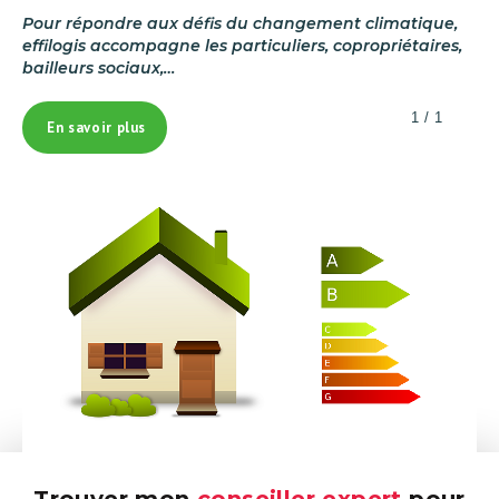
Pour répondre aux défis du changement climatique,
effilogis accompagne les particuliers, copropriétaires,
bailleurs sociaux,…
1 / 1
En savoir plus