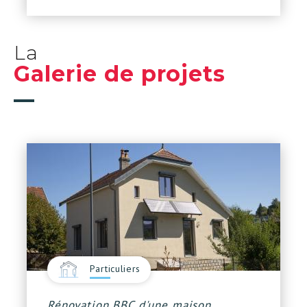
La
Galerie de projets
Particuliers
Rénovation BBC d'une maison