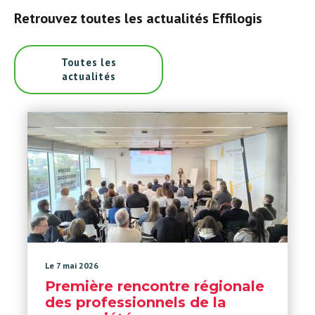
Retrouvez toutes les actualités Effilogis
Toutes les
actualités
Le 7 mai 2026
Première rencontre régionale
des professionnels de la