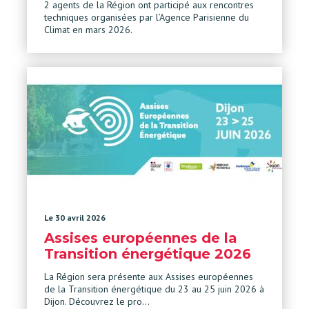
2 agents de la Région ont participé aux rencontres
techniques organisées par l’Agence Parisienne du
Climat en mars 2026.
Le 30 avril 2026
Assises européennes de la
Transition énergétique 2026
La Région sera présente aux Assises européennes
de la Transition énergétique du 23 au 25 juin 2026 à
Dijon. Découvrez le pro…