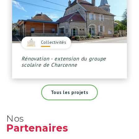
Collectivités
Rénovation - extension du groupe
scolaire de Charcenne
Tous les projets
Nos
Partenaires