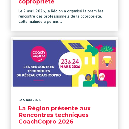
copropriété
Le 2 avril 2026, la Région a organisé la première
rencontre des professionnels de la copropriété.
Cette matinée a permis…
Le 5 mai 2026
La Région présente aux
Rencontres techniques
CoachCopro 2026