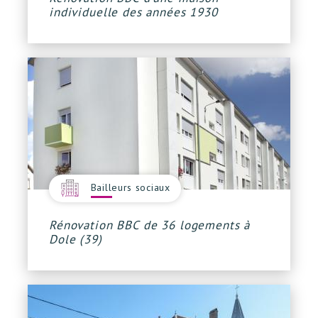
individuelle des années 1930
Bailleurs sociaux
Rénovation BBC de 36 logements à
Dole (39)