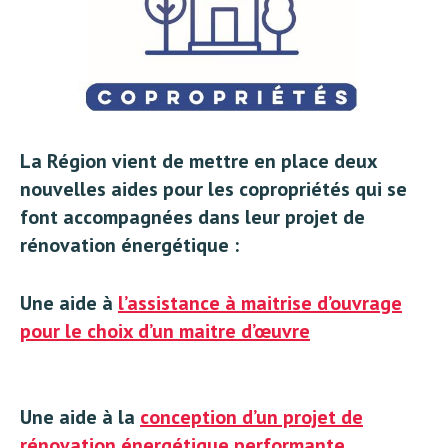
La Région vient de mettre en place
deux
nouvelles aides
pour les copropriétés qui se
font accompagnées dans leur projet de
rénovation énergétique :
Une aide à
l’assistance à maitrise d’ouvrage
pour le choix d’un maitre d’œuvre
Une aide à la
conception d’un projet de
rénovation énergétique performante