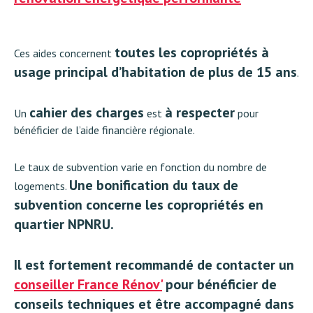
toutes les copropriétés à
Ces aides concernent
usage principal d’habitation de plus de 15 ans
.
cahier des charges
à respecter
Un
est
pour
bénéficier de l’aide financière régionale.
Le taux de subvention varie en fonction du nombre de
Une bonification du taux de
logements.
subvention concerne les copropriétés en
quartier NPNRU.
Il est fortement recommandé de contacter un
conseiller France Rénov'
pour bénéficier de
conseils techniques et être accompagné dans