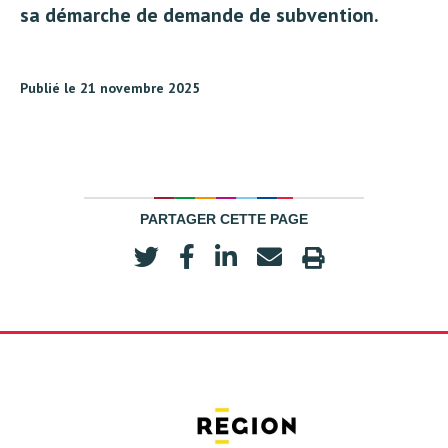
sa démarche de demande de subvention.
Publié le 21 novembre 2025
PARTAGER CETTE PAGE