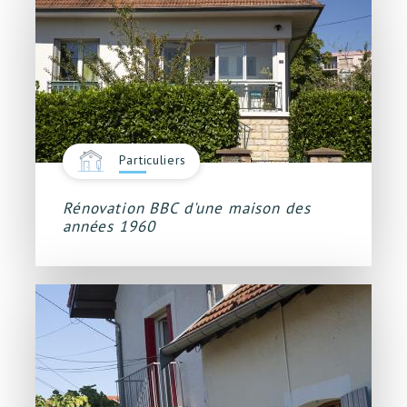
Particuliers
Rénovation BBC d'une maison des
années 1960