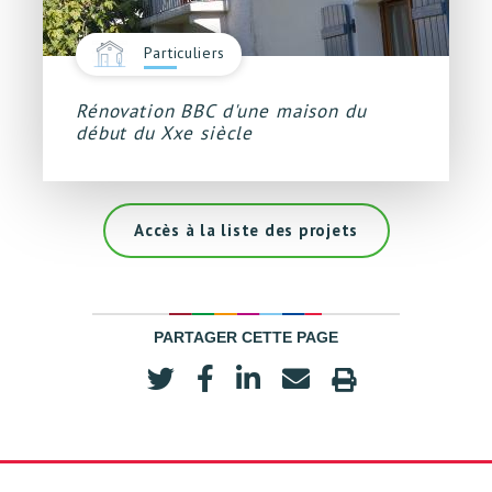
Particuliers
Rénovation BBC d'une maison du
début du Xxe siècle
Accès à la liste des projets
PARTAGER CETTE PAGE