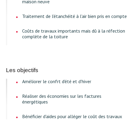
maison neuve
Traitement de l'étanchéité à l'air bien pris en compte
Coûts de travaux importants mais dû à la réfection
complète de la toiture
Les objectifs
Améliorer le confrt d'été et d'hiver
Réaliser des économies sur les factures
énergétiques
Bénéficier d'aides pour alléger le coût des travaux