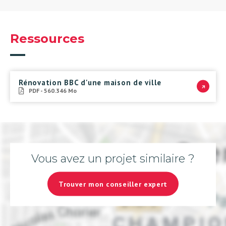
Ressources
Rénovation BBC d'une maison de ville
PDF - 560.346 Mo
Vous avez un projet similaire ?
Trouver mon conseiller expert