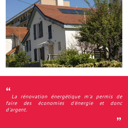
La rénovation énergétique m'a permis de
faire des économies d'énergie et donc
d'argent.