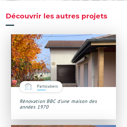
Découvrir les autres projets
Particuliers
Rénovation BBC d'une maison des
années 1970