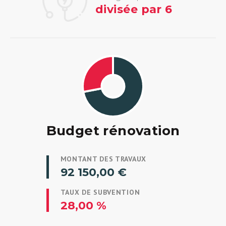
divisée par 6
Budget rénovation
MONTANT DES TRAVAUX
92 150,00 €
TAUX DE SUBVENTION
28,00 %