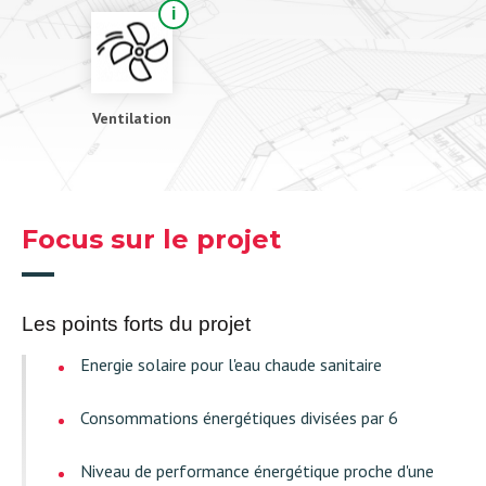
Ventilation
Focus sur le projet
Les points forts du projet
Energie solaire pour l'eau chaude sanitaire
Consommations énergétiques divisées par 6
Niveau de performance énergétique proche d'une