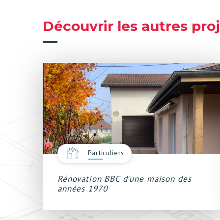
Découvrir les autres pro
Particuliers
Rénovation BBC d'une maison des
années 1970