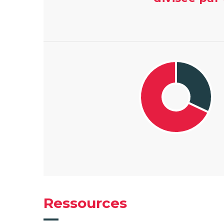
Ressources