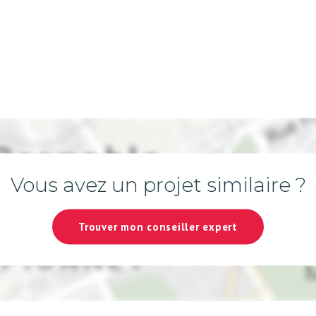
Vous avez un projet similaire ?
Trouver mon conseiller expert