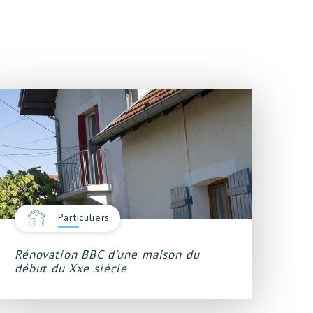
Particuliers
Rénovation BBC d'une maison du
début du Xxe siècle