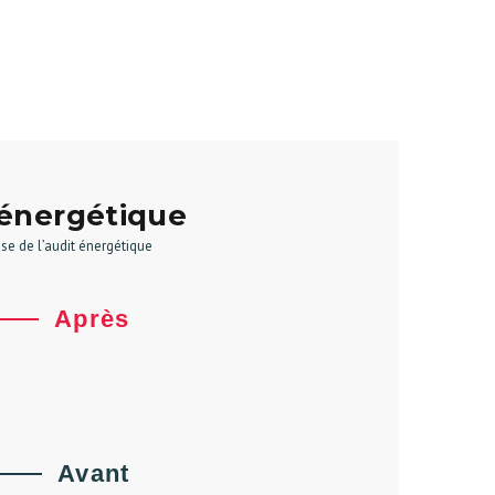
énergétique
e de l’audit énergétique