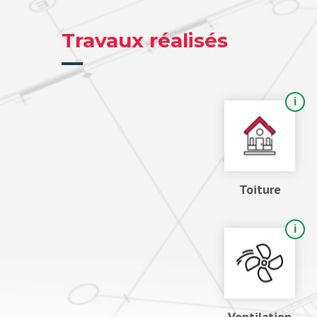
Travaux réalisés
Toiture
Ventilation