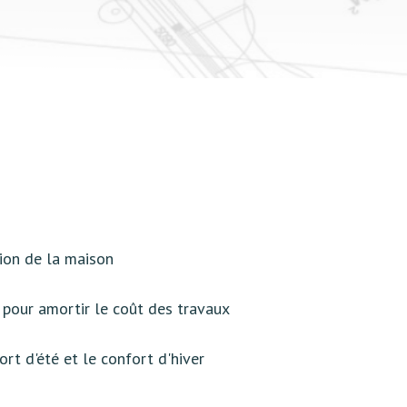
tion de la maison
s pour amortir le coût des travaux
rt d'été et le confort d'hiver