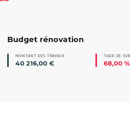
Budget rénovation
MONTANT DES TRAVAUX
TAUX DE SU
40 216,00 €
68,00 %