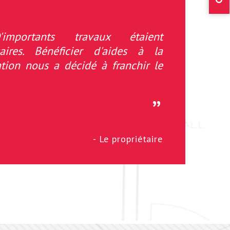
'importants travaux étaient
saires. Bénéficier d'aides à la
tion nous a décidé à franchir le
Le propriétaire