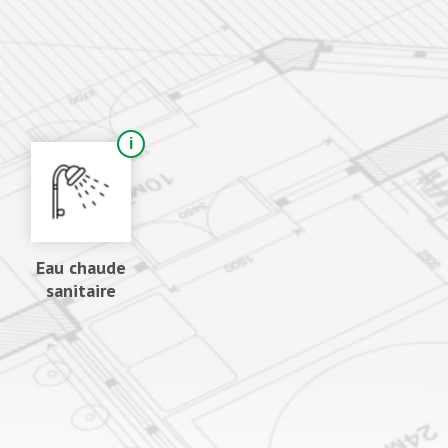
Eau chaude
sanitaire