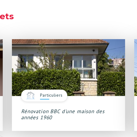
jets
Particuliers
Rénovation BBC d'une maison des
années 1960