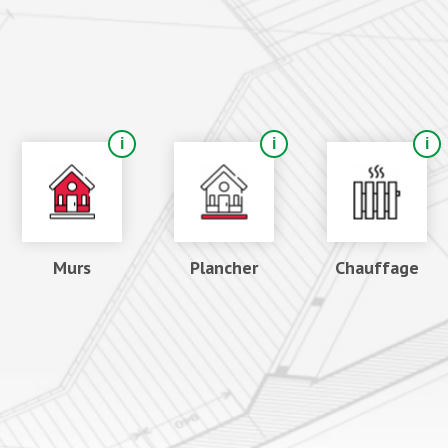
Murs
Plancher
Chauffage