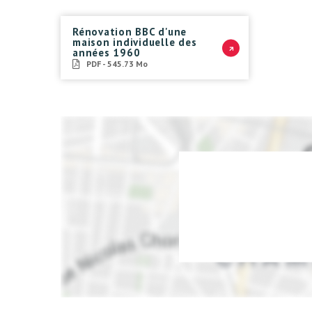
Rénovation BBC d'une
maison individuelle des
années 1960
PDF - 545.73 Mo