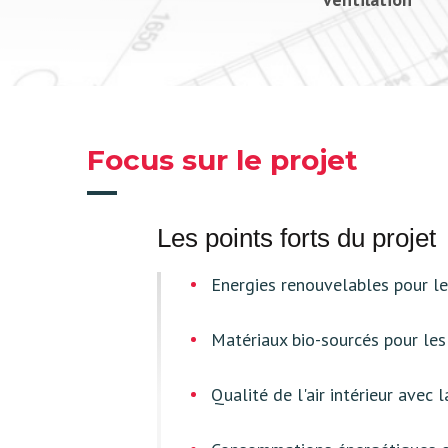
Focus sur le projet
Les points forts du projet
Energies renouvelables pour l
Matériaux bio-sourcés pour les
Qualité de l'air intérieur avec